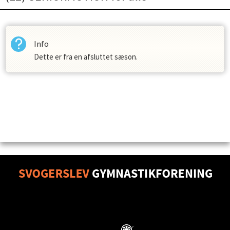
Info
Dette er fra en afsluttet sæson.