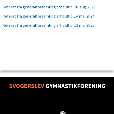
Referat fra generalforsamling afholdt d. 26. aug. 2021
Referat fra generalforsamling afholdt d. 14 maj 2024
Referat fra generalforsamling afholdt d. 13 maj 2025