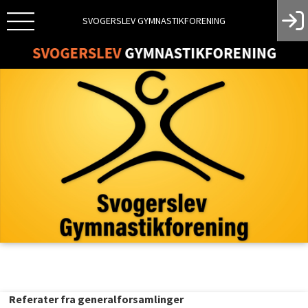
SVOGERSLEV GYMNASTIKFORENING
Referater fra generalforsamlinger